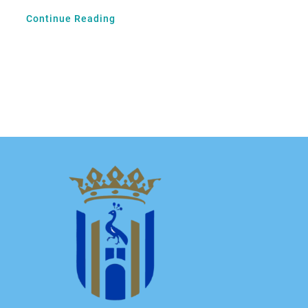
Continue Reading