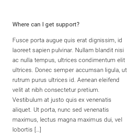
Where can I get support?
Fusce porta augue quis erat dignissim, id
laoreet sapien pulvinar. Nullam blandit nisi
ac nulla tempus, ultrices condimentum elit
ultrices. Donec semper accumsan ligula, ut
rutrum purus ultrices id. Aenean eleifend
velit at nibh consectetur pretium.
Vestibulum at justo quis ex venenatis
aliquet. Ut porta, nunc sed venenatis
maximus, lectus magna maximus dui, vel
lobortis […]