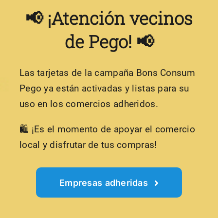
📢 ¡Atención vecinos
de Pego! 📢
Las tarjetas de la campaña Bons Consum
Pego ya están activadas y listas para su
uso en los comercios adheridos.
🛍️ ¡Es el momento de apoyar el comercio
local y disfrutar de tus compras!
Empresas adheridas